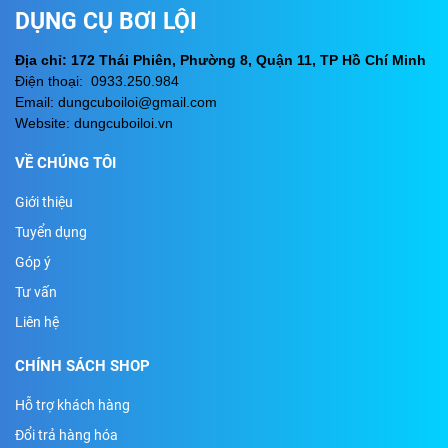
DỤNG CỤ BƠI LỘI
Địa chỉ: 172 Thái Phiên, Phường 8, Quận 11, TP Hồ Chí Minh
Điện thoại: 0933.250.984
Email: dungcuboiloi@gmail.com
Website: dungcuboiloi.vn
VỀ CHÚNG TÔI
Giới thiệu
Tuyển dụng
Góp ý
Tư vấn
Liên hệ
CHÍNH SÁCH SHOP
Hỗ trợ khách hàng
Đổi trả hàng hóa